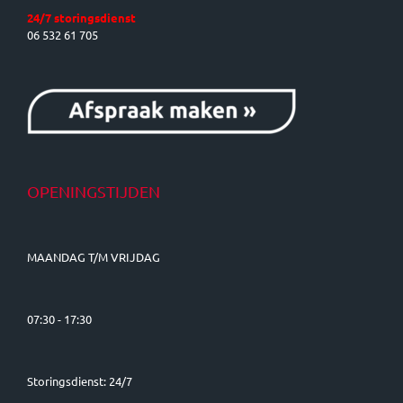
24/7 storingsdienst
06 532 61 705
OPENINGSTIJDEN
MAANDAG T/M VRIJDAG
07:30 - 17:30
Storingsdienst: 24/7