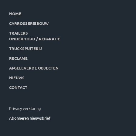
HOME
CARROSSERIEBOUW
TRAILERS
ONDERHOUD / REPARATIE
TRUCKSPUITERIJ
RECLAME
AFGELEVERDE OBJECTEN
NIEUWS
CONTACT
Privacy verklaring
Abonneren nieuwsbrief