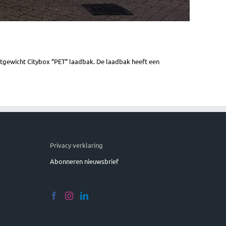
tgewicht Citybox ”PET” laadbak. De laadbak heeft een
Privacy verklaring
Abonneren nieuwsbrief