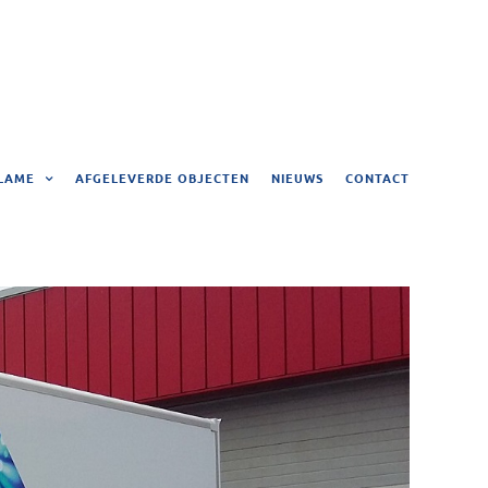
LAME
AFGELEVERDE OBJECTEN
NIEUWS
CONTACT