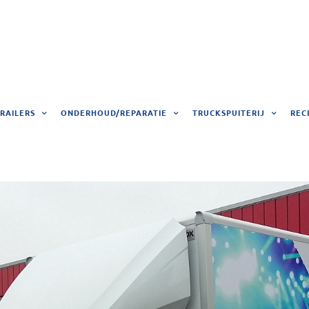
RAILERS
ONDERHOUD/REPARATIE
TRUCKSPUITERIJ
REC