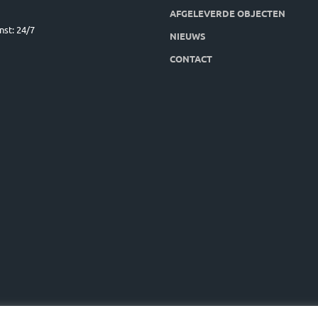
AFGELEVERDE OBJECTEN
nst: 24/7
NIEUWS
CONTACT