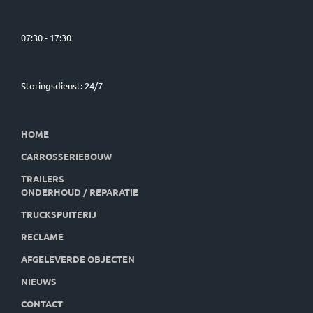
07:30 - 17:30
Storingsdienst: 24/7
HOME
CARROSSERIEBOUW
TRAILERS
ONDERHOUD / REPARATIE
TRUCKSPUITERIJ
RECLAME
AFGELEVERDE OBJECTEN
NIEUWS
CONTACT