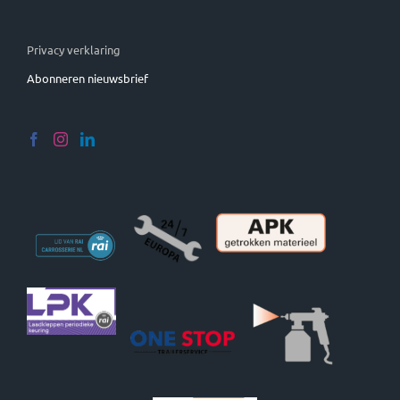
Privacy verklaring
Abonneren nieuwsbrief