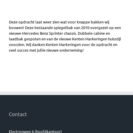
Deze opdracht laat weer zien wat voor knappe bakken wij
bouwen! Deze bestaande spiegelbak van 2010 overgezet op een
nieuwe Mercedes Benz Sprinter chassis. Dubbele cabine en
laadbak gespoten en van de nieuwe Kenten Markeringen huisstijl
voorzien. Wij danken Kenten Markeringen voor de opdracht en
veel succes met jullie nieuwe onderneming!
Contact
Electronweg 6 (hoofdkantoor)