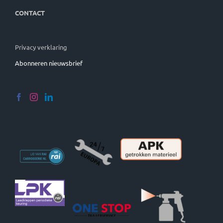
CONTACT
Privacy verklaring
Abonneren nieuwsbrief