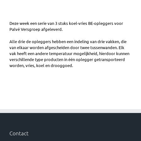
Deze week een serie van 3 stuks koel-vries BE-opleggers voor
Palvé Versgroep afgeleverd.
Alle drie de opleggers hebben een indeling van drie vakken, die
van elkaar worden afgescheiden door twee tussenwanden. Elk
vak heeft een andere temperatuur mogelijkheid, hierdoor kunnen
verschillende type producten in één oplegger getransporteerd
worden, vries, koel en drooggoed.
Contact