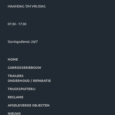
MAANDAG T/M VRIJDAG
07:30 - 17:30
Storingsdienst: 24/7
HOME
CARROSSERIEBOUW
TRAILERS
ONDERHOUD / REPARATIE
TRUCKSPUITERIJ
RECLAME
AFGELEVERDE OBJECTEN
NIEUWS