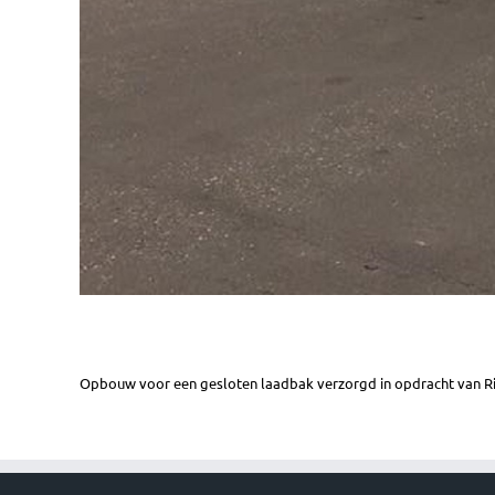
Opbouw voor een gesloten laadbak verzorgd in opdracht van R