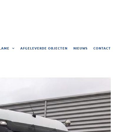
LAME
AFGELEVERDE OBJECTEN
NIEUWS
CONTACT