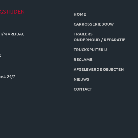
GSTIJDEN
HOME
CARROSSERIEBOUW
T/M VRIJDAG
TRAILERS
ONDERHOUD / REPARATIE
TRUCKSPUITERIJ
0
RECLAME
AFGELEVERDE OBJECTEN
nst: 24/7
NIEUWS
CONTACT