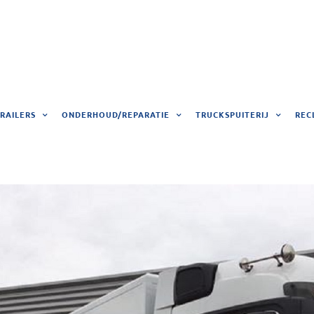
RAILERS
ONDERHOUD/REPARATIE
TRUCKSPUITERIJ
REC