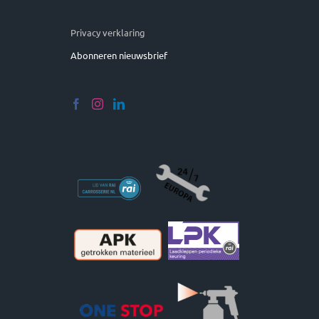
Privacy verklaring
Abonneren nieuwsbrief