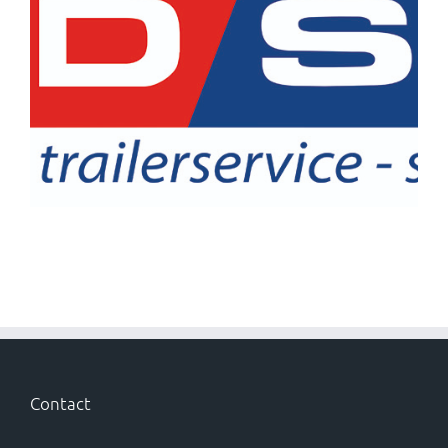
Contact