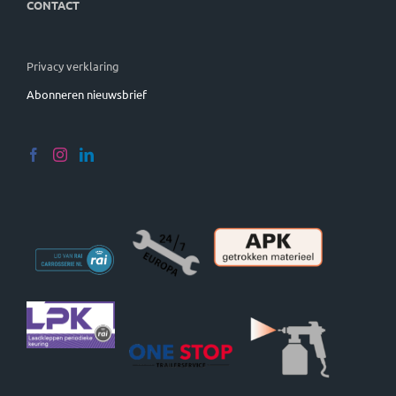
CONTACT
Privacy verklaring
Abonneren nieuwsbrief