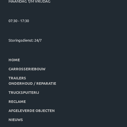
MAANDAG T/M VRIJDAG
07:30 - 17:30
Storingsdienst: 24/7
HOME
CARROSSERIEBOUW
TRAILERS
ONDERHOUD / REPARATIE
TRUCKSPUITERIJ
RECLAME
AFGELEVERDE OBJECTEN
NIEUWS