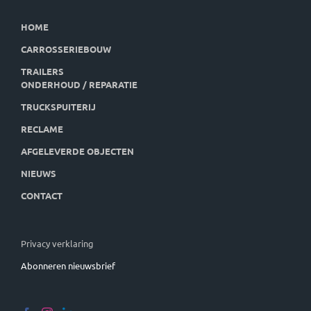
HOME
CARROSSERIEBOUW
TRAILERS
ONDERHOUD / REPARATIE
TRUCKSPUITERIJ
RECLAME
AFGELEVERDE OBJECTEN
NIEUWS
CONTACT
Privacy verklaring
Abonneren nieuwsbrief