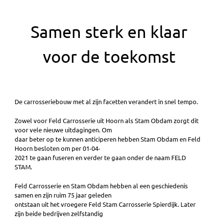
Samen sterk en klaar
voor de toekomst
De carrosseriebouw met al zijn facetten verandert in snel tempo.
Zowel voor Feld Carrosserie uit Hoorn als Stam Obdam zorgt dit
voor vele nieuwe uitdagingen. Om
daar beter op te kunnen anticiperen hebben Stam Obdam en Feld
Hoorn besloten om per 01-04-
2021 te gaan fuseren en verder te gaan onder de naam FELD
STAM.
Feld Carrosserie en Stam Obdam hebben al een geschiedenis
samen en zijn ruim 75 jaar geleden
ontstaan uit het vroegere Feld Stam Carrosserie Spierdijk. Later
zijn beide bedrijven zelfstandig