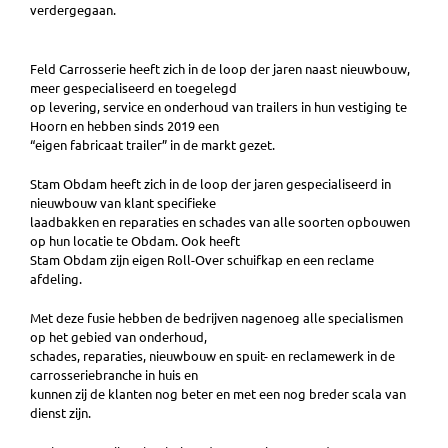
verdergegaan.
Feld Carrosserie heeft zich in de loop der jaren naast nieuwbouw,
meer gespecialiseerd en toegelegd
op levering, service en onderhoud van trailers in hun vestiging te
Hoorn en hebben sinds 2019 een
“eigen fabricaat trailer” in de markt gezet.
Stam Obdam heeft zich in de loop der jaren gespecialiseerd in
nieuwbouw van klant specifieke
laadbakken en reparaties en schades van alle soorten opbouwen
op hun locatie te Obdam. Ook heeft
Stam Obdam zijn eigen Roll-Over schuifkap en een reclame
afdeling.
Met deze fusie hebben de bedrijven nagenoeg alle specialismen
op het gebied van onderhoud,
schades, reparaties, nieuwbouw en spuit- en reclamewerk in de
carrosseriebranche in huis en
kunnen zij de klanten nog beter en met een nog breder scala van
dienst zijn.