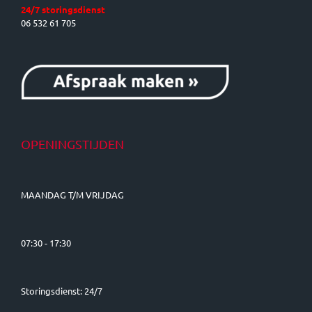
24/7 storingsdienst
06 532 61 705
OPENINGSTIJDEN
MAANDAG T/M VRIJDAG
07:30 - 17:30
Storingsdienst: 24/7